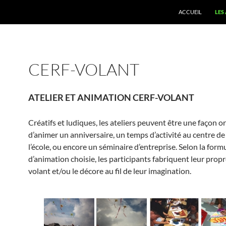
ACCUEIL
LES
CERF-VOLANT
ATELIER ET ANIMATION CERF-VOLANT
Créatifs et ludiques, les ateliers peuvent être une façon or
d’animer un anniversaire, un temps d’activité au centre de 
l’école, ou encore un séminaire d’entreprise. Selon la form
d’animation choisie, les participants fabriquent leur propr
volant et/ou le décore au fil de leur imagination.