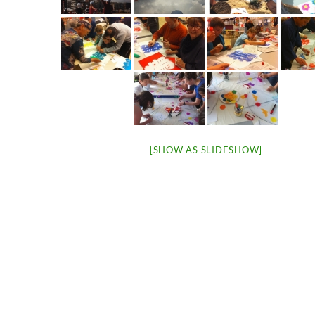
[SHOW AS SLIDESHOW]