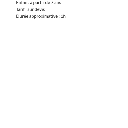
Enfant à partir de 7 ans
Tarif : sur devis
Durée approximative : 1h